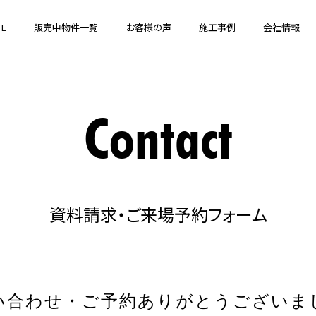
TE
販売中物件一覧
お客様の声
施工事例
会社情報
Contact
資料請求・ご来場予約フォーム
い合わせ・ご予約
ありがとうございま