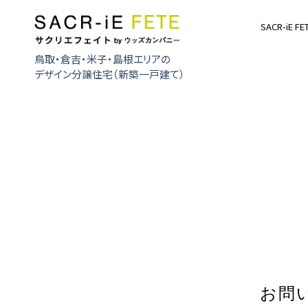
SACR-iE FE
鳥取・倉吉・米子・島根エリアの
デザイン分譲住宅（新築一戸建て）
お問