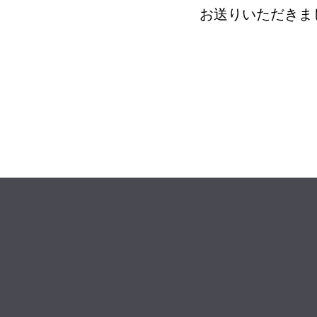
お送りいただきま