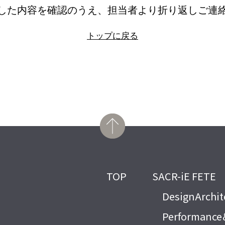
した内容を確認のうえ、担当者より折り返しご連
トップに戻る
TOP
SACR-iE FETE
DesignArchit
Performance