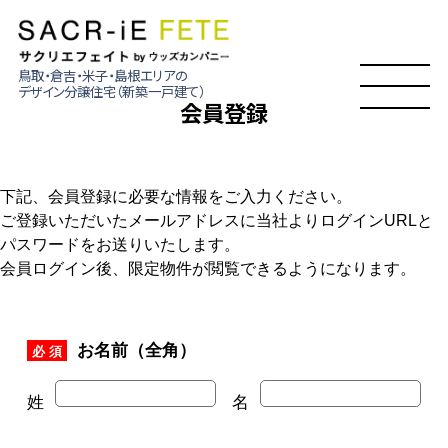
鳥取・倉吉・米子・島根エリアの
デザイン分譲住宅（新築一戸建て）
会員登録
下記、会員登録に必要な情報をご入力ください。
ご登録いただいたメールアドレスに当社よりログインURLと
パスワードをお送りいたします。
会員ログイン後、限定物件が閲覧できるようになります。
お名前（全角）
必 須
姓
名