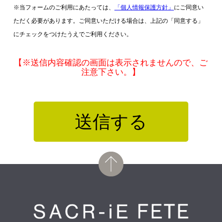
※当フォームのご利用にあたっては、
「個人情報保護方針」
にご同意い
ただく必要があります。ご同意いただける場合は、上記の「同意する」
にチェックをつけたうえでご利用ください。
【※送信内容確認の画面は表示されませんので、ご
注意下さい。】